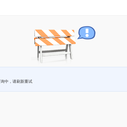
查询中，请刷新重试