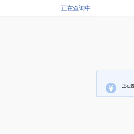
正在查询中
正在