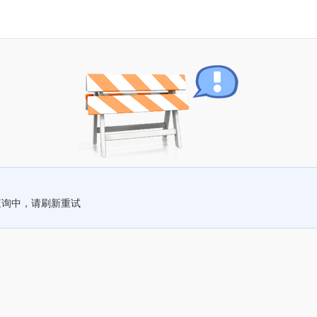
查询中，请刷新重试