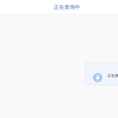
正在查询中
正在