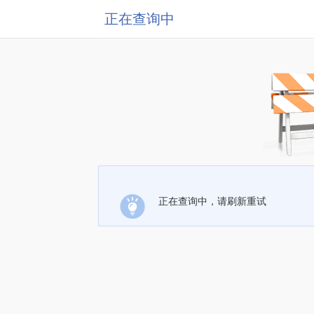
正在查询中
正在查询中，请刷新重试