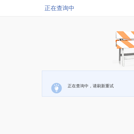
正在查询中
正在查询中，请刷新重试