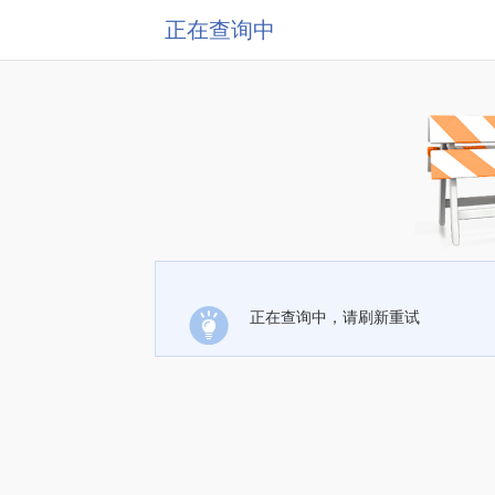
正在查询中
正在查询中，请刷新重试