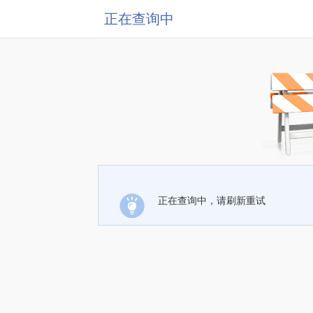
正在查询中
正在查询中，请刷新重试