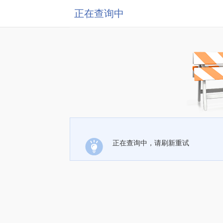
正在查询中
正在查询中，请刷新重试